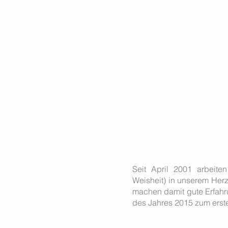
Seit April 2001 arbeit
Weisheit) in unserem Her
machen damit gute Erfahr
des Jahres 2015 zum erste