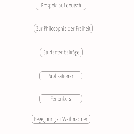
Prospekt auf deutsch
Zur Philosophie der Freiheit
Studentenbeiträge
Publikationen
Ferienkurs
Begegnung zu Weihnachten