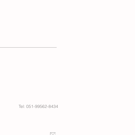
Tel: 051-99562-8434