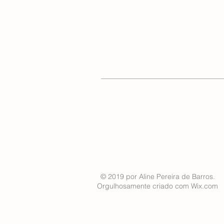
© 2019 por Aline Pereira de Barros.
Orgulhosamente criado com
Wix.com