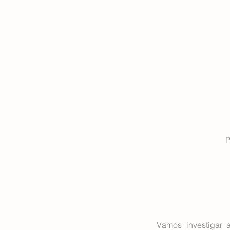
P
Vamos investigar 