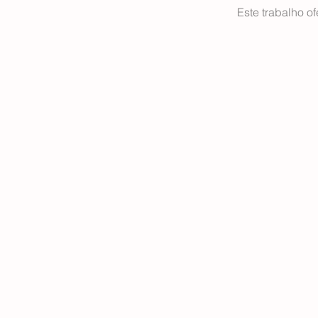
Este trabalho o