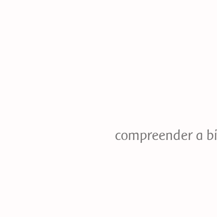
compreender a bi