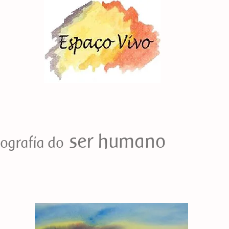
ser humano
ografia do