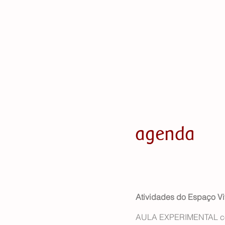
agenda
Atividades do Espaço Vi
AULA EXPERIMENTAL con