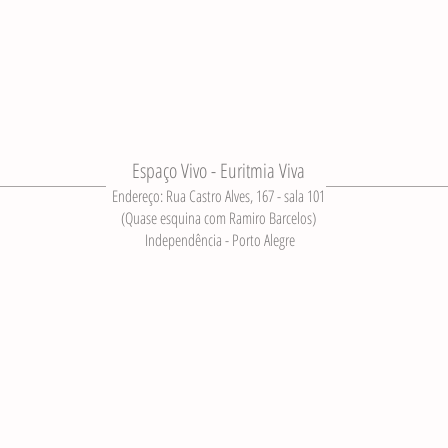
Espaço Vivo - Euritmia Viva
Endereço: Rua Castro Alves, 167 - sala 101
(Quase esquina com Ramiro Barcelos)
Independência - Porto Alegre