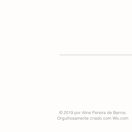
© 2019 por Aline Pereira de Barros.
Orgulhosamente criado com
Wix.com