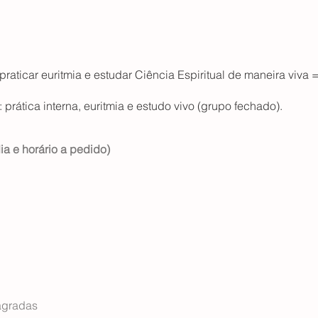
 praticar euritmia e estudar Ciência Espiritual de maneira viva =
: prática interna, euritmia e estudo vivo (grupo fechado).
 e horário a pedido)
Sagradas