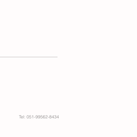
Tel: 051-99562-8434