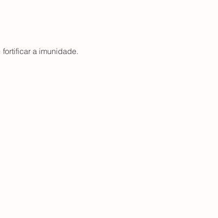
 fortificar a imunidade.